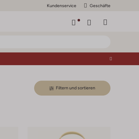
Kundenservice
Geschäfte
Filtern und sortieren