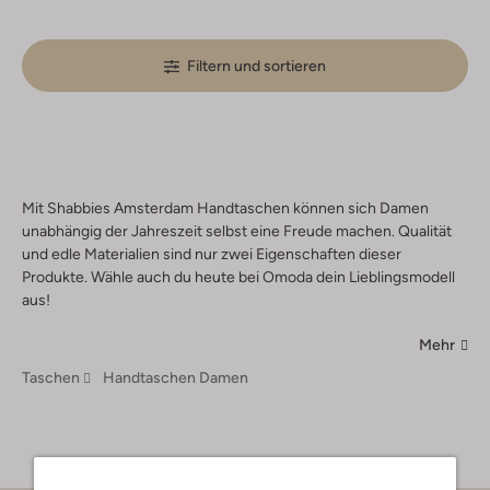
Filtern und sortieren
Mit Shabbies Amsterdam Handtaschen können sich Damen
unabhängig der Jahreszeit selbst eine Freude machen. Qualität
und edle Materialien sind nur zwei Eigenschaften dieser
Produkte. Wähle auch du heute bei Omoda dein Lieblingsmodell
aus!
Mehr
Taschen
Handtaschen Damen