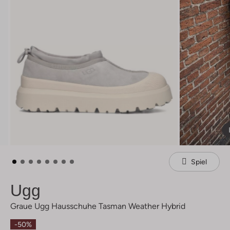
Spiel
Ugg
Graue Ugg Hausschuhe Tasman Weather Hybrid
-50%