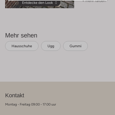
+ mehr farben
Entdecke den Look
Mehr sehen
Hausschuhe
Ugg
Gummi
Kontakt
Montag - Freitag 09:00 - 17:00 uur