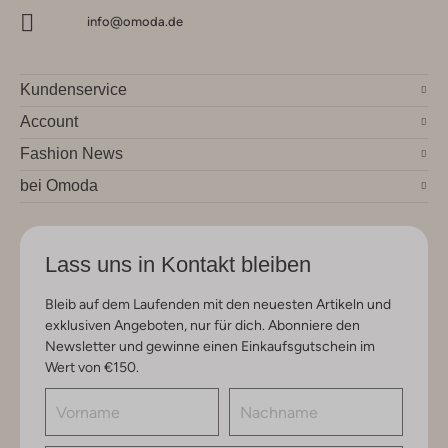
info@omoda.de
Kundenservice
Account
Fashion News
bei Omoda
Lass uns in Kontakt bleiben
Bleib auf dem Laufenden mit den neuesten Artikeln und
exklusiven Angeboten, nur für dich. Abonniere den
Newsletter und gewinne einen Einkaufsgutschein im
Wert von €150.