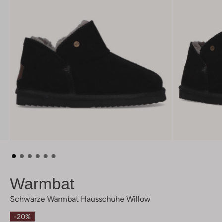
Warmbat
Schwarze Warmbat Hausschuhe Willow
-20%