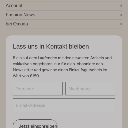
Account
Fashion News
bei Omoda
Lass uns in Kontakt bleiben
Bleib auf dem Laufenden mit den neuesten Artikeln und
exklusiven Angeboten, nur für dich. Abonniere den
Newsletter und gewinne einen Einkaufsgutschein im
Wert von €150.
Jetzt einschreiben