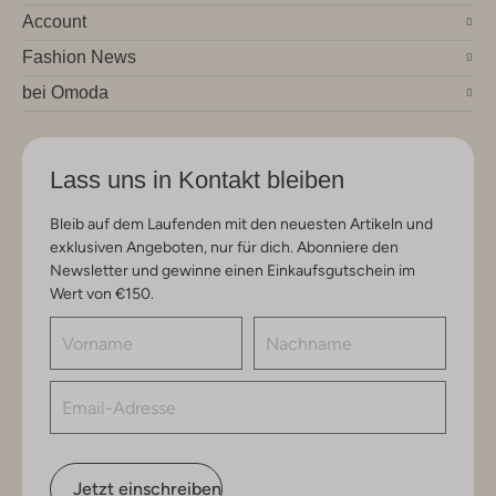
Account
Fashion News
bei Omoda
Lass uns in Kontakt bleiben
Bleib auf dem Laufenden mit den neuesten Artikeln und
exklusiven Angeboten, nur für dich. Abonniere den
Newsletter und gewinne einen Einkaufsgutschein im
Wert von €150.
Jetzt einschreiben