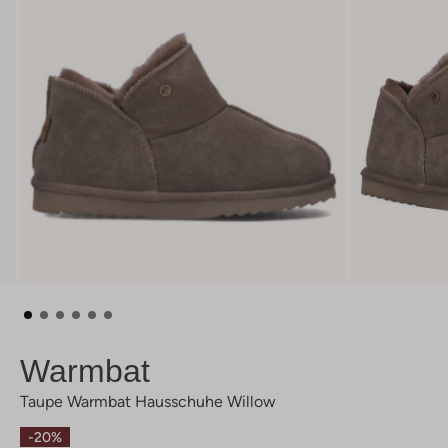
Warmbat
Taupe Warmbat Hausschuhe Willow
-20%