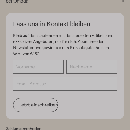
bei Omoda
Lass uns in Kontakt bleiben
Bleib auf dem Laufenden mit den neuesten Artikeln und
exklusiven Angeboten, nur für dich. Abonniere den
Newsletter und gewinne einen Einkaufsgutschein im
Wert von €150.
Jetzt einschreiben
Zahlungsmethoden