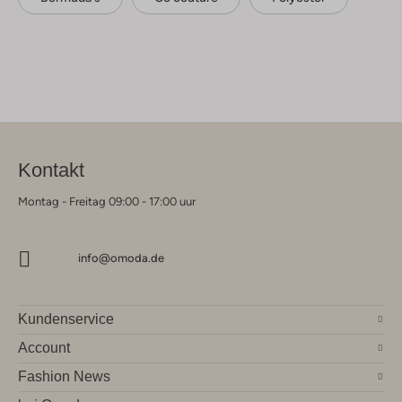
Kontakt
Montag - Freitag 09:00 - 17:00 uur
info@omoda.de
Kundenservice
Account
Fashion News