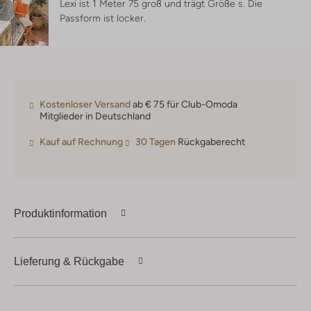
Lexi ist 1 Meter 75 groß und trägt Größe s.
Die
Passform ist
locker
.
Kostenloser Versand
ab € 75 für Club-Omoda
Mitglieder in Deutschland
Kauf auf Rechnung
30 Tagen
Rückgaberecht
Produktinformation
Lieferung & Rückgabe