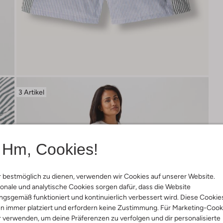
3 Artikel
Hm, Cookies!
 bestmöglich zu dienen, verwenden wir Cookies auf unserer Website.
onale und analytische Cookies sorgen dafür, dass die Website
gsgemäß funktioniert und kontinuierlich verbessert wird. Diese Cookie
n immer platziert und erfordern keine Zustimmung. Für Marketing-Cook
r verwenden, um deine Präferenzen zu verfolgen und dir personalisierte