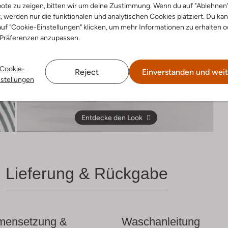
ote zu zeigen, bitten wir um deine Zustimmung. Wenn du auf "Ablehnen
t, werden nur die funktionalen und analytischen Cookies platziert. Du ka
uf "Cookie-Einstellungen" klicken, um mehr Informationen zu erhalten o
 Präferenzen anzupassen.
Cookie-
Reject
Einverstanden und weit
nstellungen
Entdecke den Look
Lieferung & Rückgabe
ensetzung &
Waschanleitung