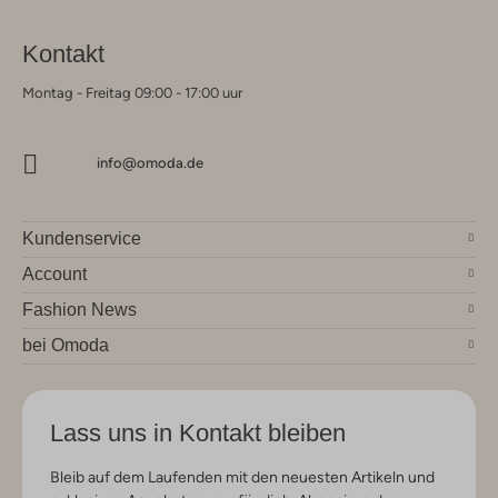
Kontakt
Montag - Freitag 09:00 - 17:00 uur
info@omoda.de
Kundenservice
Account
Fashion News
bei Omoda
Lass uns in Kontakt bleiben
Bleib auf dem Laufenden mit den neuesten Artikeln und