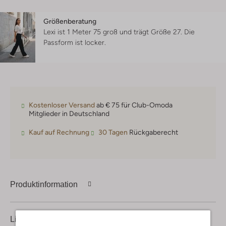
Größenberatung
Lexi ist 1 Meter 75 groß und trägt Größe 27.
Die
Passform ist
locker
.
Kostenloser Versand
ab € 75 für Club-Omoda
Mitglieder in Deutschland
Kauf auf Rechnung
30 Tagen
Rückgaberecht
Produktinformation
Lieferung & Rückgabe