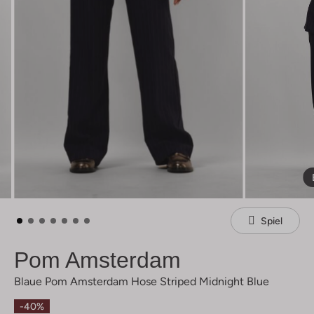
Spiel
Pom Amsterdam
Blaue Pom Amsterdam Hose Striped Midnight Blue
-40%