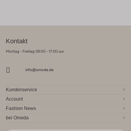
Kontakt
Montag - Freitag 09:00 - 17:00 uur
info@omoda.de
Kundenservice
Account
Fashion News
bei Omoda