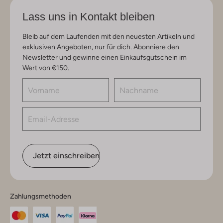
Lass uns in Kontakt bleiben
Bleib auf dem Laufenden mit den neuesten Artikeln und
exklusiven Angeboten, nur für dich. Abonniere den
Newsletter und gewinne einen Einkaufsgutschein im
Wert von €150.
Jetzt einschreiben
Zahlungsmethoden