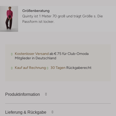
Größenberatung
Quinty ist 1 Meter 70 groß und trägt Größe s.
Die
Passform ist
locker
.
Kostenloser Versand
ab € 75 für Club-Omoda
Mitglieder in Deutschland
Kauf auf Rechnung
30 Tagen
Rückgaberecht
Produktinformation
Lieferung & Rückgabe