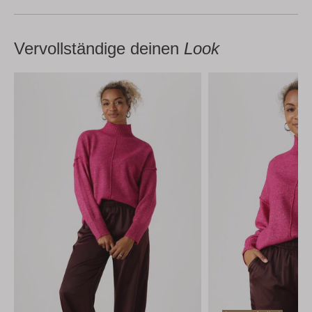
Vervollständige deinen
Look