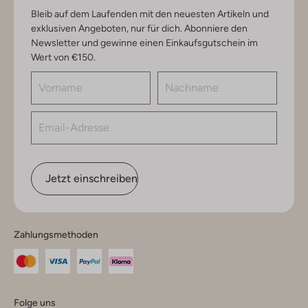
Bleib auf dem Laufenden mit den neuesten Artikeln und
exklusiven Angeboten, nur für dich. Abonniere den
Newsletter und gewinne einen Einkaufsgutschein im
Wert von €150.
Jetzt einschreiben
Zahlungsmethoden
Folge uns