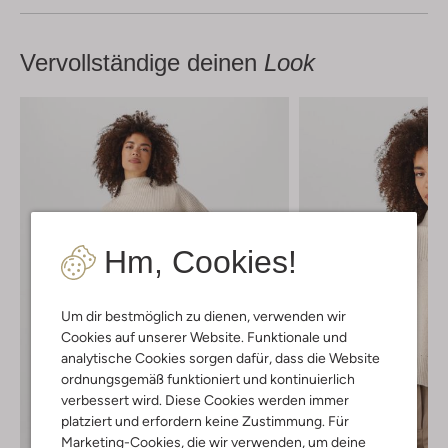
Vervollständige deinen
Look
Hm, Cookies!
Um dir bestmöglich zu dienen, verwenden wir
Cookies auf unserer Website. Funktionale und
analytische Cookies sorgen dafür, dass die Website
ordnungsgemäß funktioniert und kontinuierlich
verbessert wird. Diese Cookies werden immer
platziert und erfordern keine Zustimmung. Für
Marketing-Cookies, die wir verwenden, um deine
Letzter Artikel