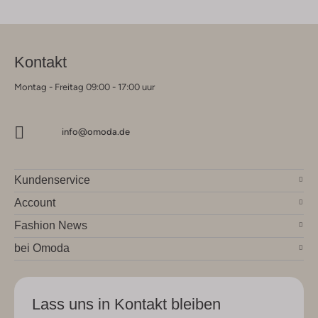
Kontakt
Montag - Freitag 09:00 - 17:00 uur
info@omoda.de
Kundenservice
Account
Fashion News
bei Omoda
Lass uns in Kontakt bleiben