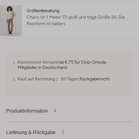
Größenberatung
Charis ist 1 Meter 73 groß und trägt Größe 26.
Die
Passform ist
tailliert
.
Kostenloser Versand
ab € 75 für Club-Omoda
Mitglieder in Deutschland
Kauf auf Rechnung
30 Tagen
Rückgaberecht
Produktinformation
Lieferung & Rückgabe