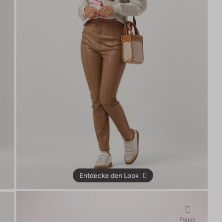
Entdecke den Look
Pause