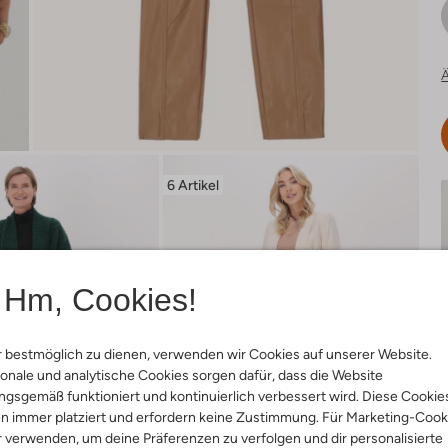
Ä
6 Artikel
Hm, Cookies!
 bestmöglich zu dienen, verwenden wir Cookies auf unserer Website.
onale und analytische Cookies sorgen dafür, dass die Website
gsgemäß funktioniert und kontinuierlich verbessert wird. Diese Cookie
n immer platziert und erfordern keine Zustimmung. Für Marketing-Cook
r verwenden, um deine Präferenzen zu verfolgen und dir personalisierte