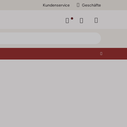
Kundenservice
Geschäfte