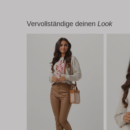
Vervollständige deinen
Look