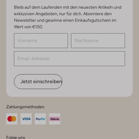
Bleib auf dem Laufenden mit den neuesten Artikeln und
exklusiven Angeboten, nur für dich. Abonniere den
Newsletter und gewinne einen Einkaufsgutschein im
Wert von €150.
Jetzt einschreiben
Zahlungsmethoden
Folge uns