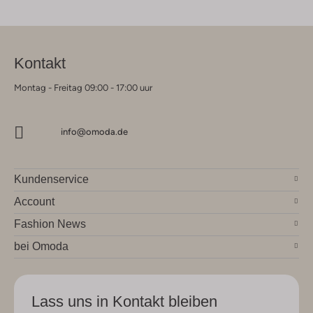
Kontakt
Montag - Freitag 09:00 - 17:00 uur
info@omoda.de
Kundenservice
Account
Fashion News
bei Omoda
Lass uns in Kontakt bleiben