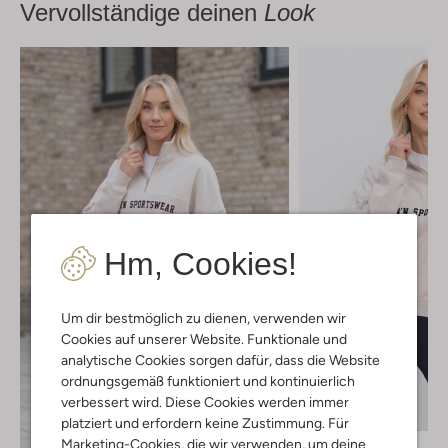
Vervollständige deinen
Look
Hm, Cookies!
Um dir bestmöglich zu dienen, verwenden wir
Cookies auf unserer Website. Funktionale und
analytische Cookies sorgen dafür, dass die Website
ordnungsgemäß funktioniert und kontinuierlich
verbessert wird. Diese Cookies werden immer
platziert und erfordern keine Zustimmung. Für
Marketing-Cookies, die wir verwenden, um deine
Aim'n