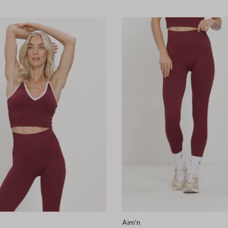
Aim'n