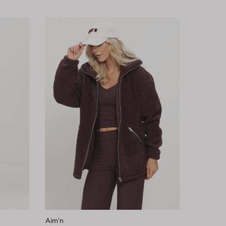
Aim'n