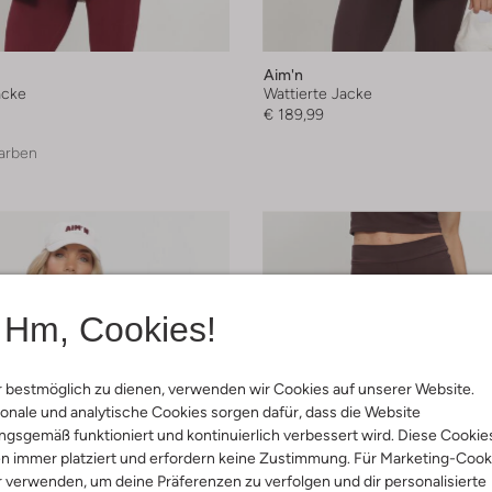
Aim'n
acke
Wattierte Jacke
€ 189,99
arben
Hm, Cookies!
 bestmöglich zu dienen, verwenden wir Cookies auf unserer Website.
onale und analytische Cookies sorgen dafür, dass die Website
gsgemäß funktioniert und kontinuierlich verbessert wird. Diese Cookie
n immer platziert und erfordern keine Zustimmung. Für Marketing-Cook
r verwenden, um deine Präferenzen zu verfolgen und dir personalisierte