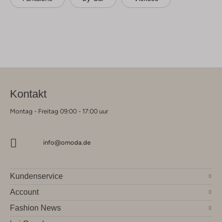
Kontakt
Montag - Freitag 09:00 - 17:00 uur
info@omoda.de
Kundenservice
Account
Fashion News