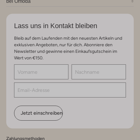
bei Omoda
Lass uns in Kontakt bleiben
Bleib auf dem Laufenden mit den neuesten Artikeln und
exklusiven Angeboten, nur für dich. Abonniere den
Newsletter und gewinne einen Einkaufsgutschein im
Wert von €150.
Jetzt einschreiben
Zahlungsmethoden