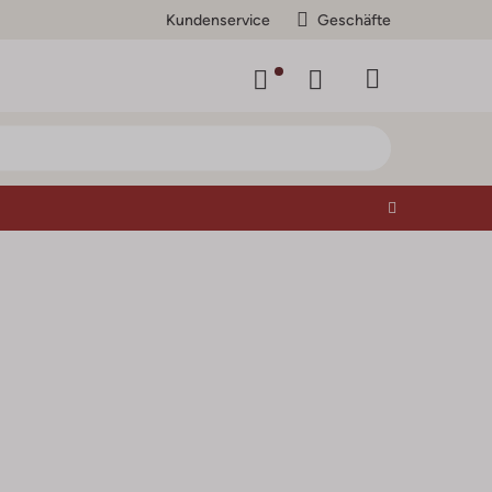
Kundenservice
Geschäfte