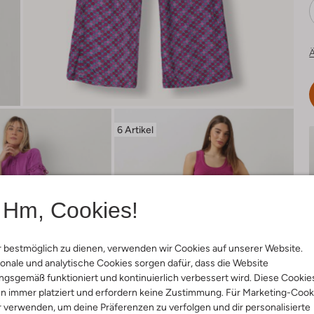
Ä
6 Artikel
Hm, Cookies!
 bestmöglich zu dienen, verwenden wir Cookies auf unserer Website.
onale und analytische Cookies sorgen dafür, dass die Website
gsgemäß funktioniert und kontinuierlich verbessert wird. Diese Cookie
n immer platziert und erfordern keine Zustimmung. Für Marketing-Cook
r verwenden, um deine Präferenzen zu verfolgen und dir personalisierte