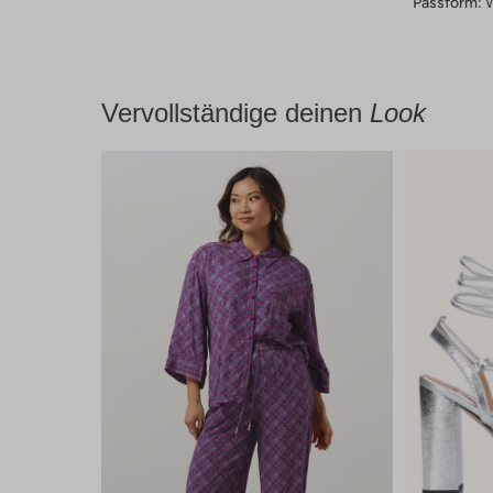
Passform:
Vervollständige deinen
Look