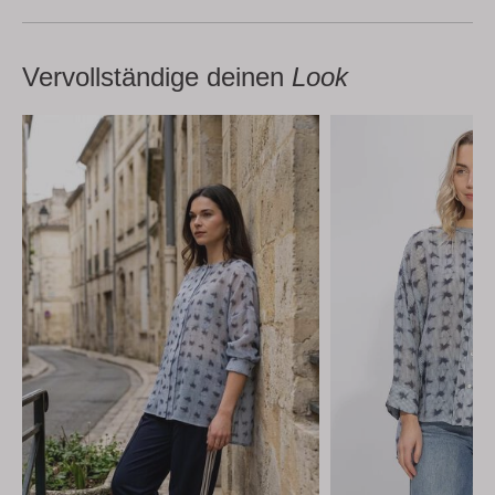
Vervollständige deinen
Look