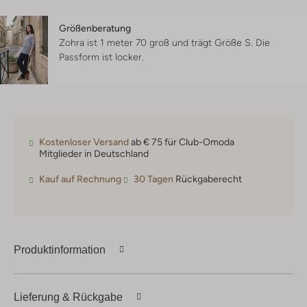
Größenberatung
Zohra ist 1 meter 70 groß und trägt Größe S.
Die
Passform ist
locker
.
Kostenloser Versand
ab € 75 für Club-Omoda
Mitglieder in Deutschland
Kauf auf Rechnung
30 Tagen
Rückgaberecht
Produktinformation
Lieferung & Rückgabe