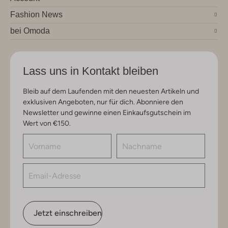
Fashion News
bei Omoda
Lass uns in Kontakt bleiben
Bleib auf dem Laufenden mit den neuesten Artikeln und
exklusiven Angeboten, nur für dich. Abonniere den
Newsletter und gewinne einen Einkaufsgutschein im
Wert von €150.
Jetzt einschreiben