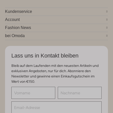
Kundenservice
Account
Fashion News
bei Omoda
Lass uns in Kontakt bleiben
Bleib auf dem Laufenden mit den neuesten Artikeln und
exklusiven Angeboten, nur für dich. Abonniere den
Newsletter und gewinne einen Einkaufsgutschein im
Wert von €150.