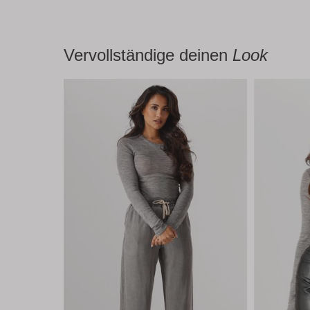
Vervollständige deinen
Look