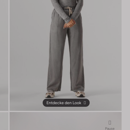
Entdecke den Look
Pause