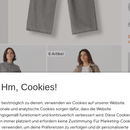
Ä
E
s
6 Artikel
Hm, Cookies!
 bestmöglich zu dienen, verwenden wir Cookies auf unserer Website.
onale und analytische Cookies sorgen dafür, dass die Website
gsgemäß funktioniert und kontinuierlich verbessert wird. Diese Cookie
n immer platziert und erfordern keine Zustimmung. Für Marketing-Cook
r verwenden, um deine Präferenzen zu verfolgen und dir personalisierte