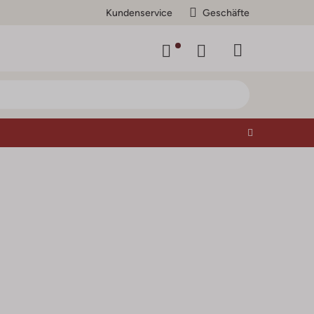
Kundenservice
Geschäfte