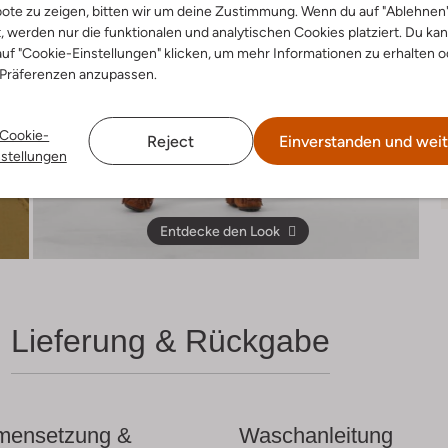
ote zu zeigen, bitten wir um deine Zustimmung. Wenn du auf "Ablehnen
t, werden nur die funktionalen und analytischen Cookies platziert. Du ka
uf "Cookie-Einstellungen" klicken, um mehr Informationen zu erhalten o
 Präferenzen anzupassen.
Cookie-
Reject
Einverstanden und weit
nstellungen
Entdecke den Look
Lieferung & Rückgabe
ensetzung &
Waschanleitung