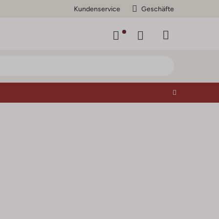
Kundenservice
Geschäfte