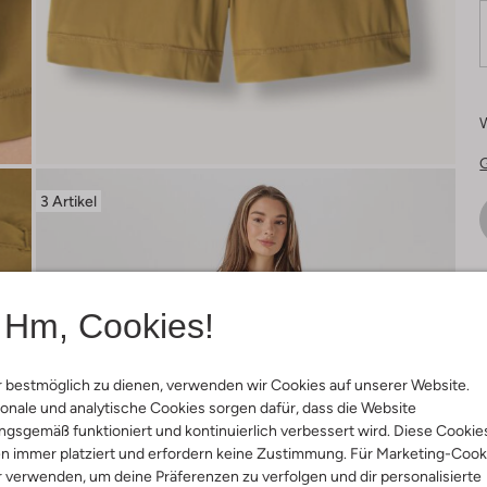
3 Artikel
Ä
Hm, Cookies!
 bestmöglich zu dienen, verwenden wir Cookies auf unserer Website.
onale und analytische Cookies sorgen dafür, dass die Website
gsgemäß funktioniert und kontinuierlich verbessert wird. Diese Cookie
n immer platziert und erfordern keine Zustimmung. Für Marketing-Cook
r verwenden, um deine Präferenzen zu verfolgen und dir personalisierte