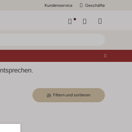
Kundenservice
Geschäfte
entsprechen.
Filtern und sortieren