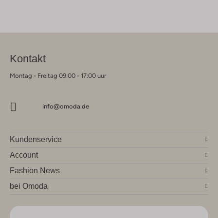
Kontakt
Montag - Freitag 09:00 - 17:00 uur
info@omoda.de
Kundenservice
Account
Fashion News
bei Omoda