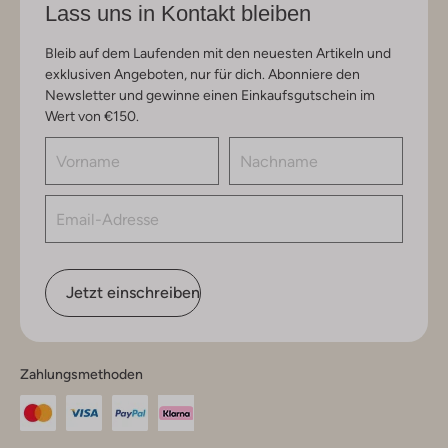
Lass uns in Kontakt bleiben
Bleib auf dem Laufenden mit den neuesten Artikeln und
exklusiven Angeboten, nur für dich. Abonniere den
Newsletter und gewinne einen Einkaufsgutschein im
Wert von €150.
Jetzt einschreiben
Zahlungsmethoden