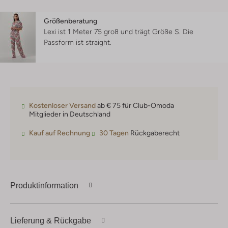
Größenberatung
Lexi ist 1 Meter 75 groß und trägt Größe S.
Die
Passform ist
straight
.
Kostenloser Versand
ab € 75 für Club-Omoda
Mitglieder in Deutschland
Kauf auf Rechnung
30 Tagen
Rückgaberecht
Produktinformation
Lieferung & Rückgabe