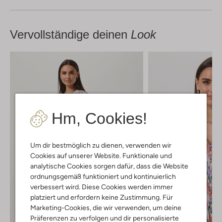
Vervollständige deinen
Look
Hm, Cookies!
Um dir bestmöglich zu dienen, verwenden wir
Cookies auf unserer Website. Funktionale und
analytische Cookies sorgen dafür, dass die Website
ordnungsgemäß funktioniert und kontinuierlich
verbessert wird. Diese Cookies werden immer
platziert und erfordern keine Zustimmung. Für
Marketing-Cookies, die wir verwenden, um deine
Präferenzen zu verfolgen und dir personalisierte