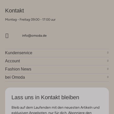
Kontakt
Montag - Freitag 09:00 - 17:00 uur
info@omoda.de
Kundenservice
Account
Fashion News
bei Omoda
Lass uns in Kontakt bleiben
Bleib auf dem Laufenden mit den neuesten Artikeln und
exklusiven Angeboten, nur für dich. Abonniere den