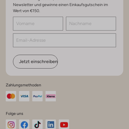
Newsletter und gewinne einen Einkaufsgutschein im
Wert von €150.
Jetzt einschreiben
Zahlungsmethoden
Folge uns