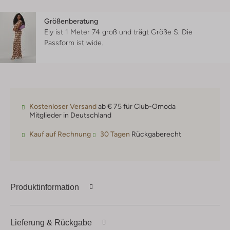
Größenberatung
Ely ist 1 Meter 74 groß und trägt Größe S.
Die
Passform ist
wide
.
Kostenloser Versand
ab € 75 für Club-Omoda
Mitglieder in Deutschland
Kauf auf Rechnung
30 Tagen
Rückgaberecht
Produktinformation
Lieferung & Rückgabe