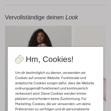
Vervollständige deinen
Look
Hm, Cookies!
Um dir bestmöglich zu dienen, verwenden wir
Cookies auf unserer Website. Funktionale und
analytische Cookies sorgen dafür, dass die Website
ordnungsgemäß funktioniert und kontinuierlich
verbessert wird. Diese Cookies werden immer
platziert und erfordern keine Zustimmung. Für
Marketing-Cookies, die wir verwenden, um deine
Präferenzen zu verfolgen und dir personalisierte