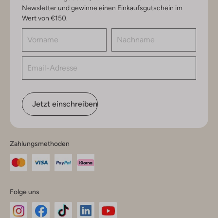
Newsletter und gewinne einen Einkaufsgutschein im
Wert von €150.
Jetzt einschreiben
Zahlungsmethoden
Folge uns