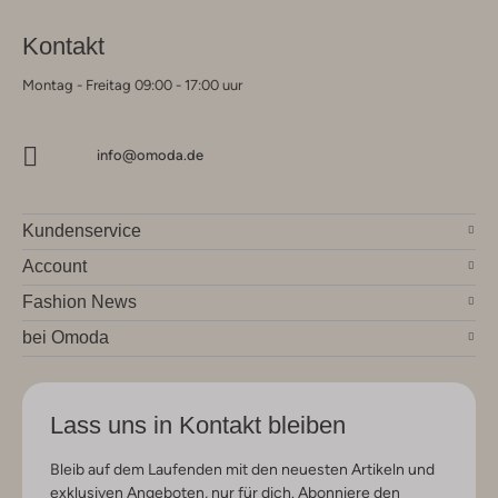
Kontakt
Montag - Freitag 09:00 - 17:00 uur
info@omoda.de
Kundenservice
Account
Fashion News
bei Omoda
Lass uns in Kontakt bleiben
Bleib auf dem Laufenden mit den neuesten Artikeln und
exklusiven Angeboten, nur für dich. Abonniere den