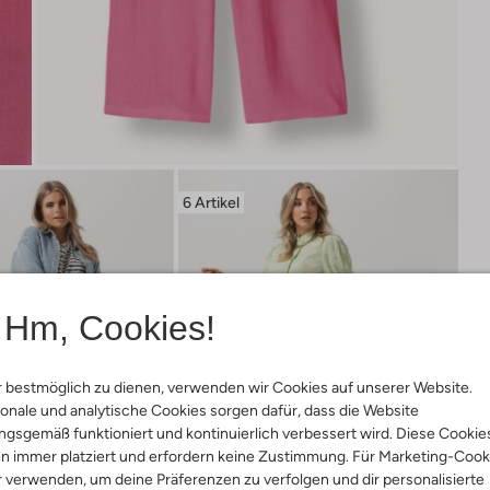
6 Artikel
Hm, Cookies!
 bestmöglich zu dienen, verwenden wir Cookies auf unserer Website.
onale und analytische Cookies sorgen dafür, dass die Website
gsgemäß funktioniert und kontinuierlich verbessert wird. Diese Cookie
n immer platziert und erfordern keine Zustimmung. Für Marketing-Cook
r verwenden, um deine Präferenzen zu verfolgen und dir personalisierte