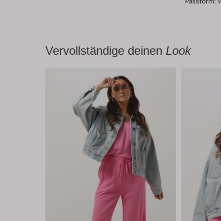
Passform:
Vervollständige deinen
Look