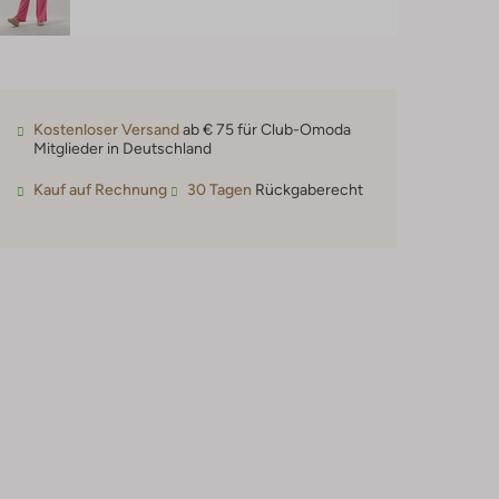
Kostenloser Versand
ab € 75 für Club-Omoda
Mitglieder in Deutschland
Kauf auf Rechnung
30 Tagen
Rückgaberecht