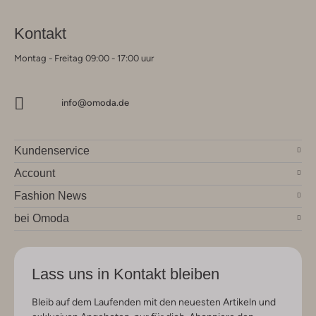
Kontakt
Montag - Freitag 09:00 - 17:00 uur
info@omoda.de
Kundenservice
Account
Fashion News
bei Omoda
Lass uns in Kontakt bleiben
Bleib auf dem Laufenden mit den neuesten Artikeln und