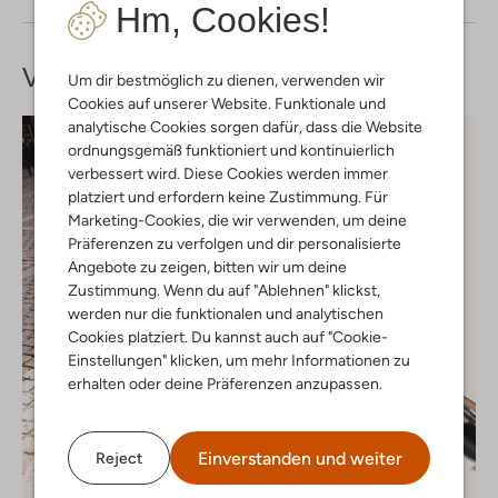
Hm, Cookies!
Vervollständige deinen
Look
Um dir bestmöglich zu dienen, verwenden wir
Cookies auf unserer Website. Funktionale und
analytische Cookies sorgen dafür, dass die Website
ordnungsgemäß funktioniert und kontinuierlich
verbessert wird. Diese Cookies werden immer
platziert und erfordern keine Zustimmung. Für
Marketing-Cookies, die wir verwenden, um deine
Präferenzen zu verfolgen und dir personalisierte
Angebote zu zeigen, bitten wir um deine
Zustimmung. Wenn du auf "Ablehnen" klickst,
werden nur die funktionalen und analytischen
Cookies platziert. Du kannst auch auf "Cookie-
Einstellungen" klicken, um mehr Informationen zu
erhalten oder deine Präferenzen anzupassen.
Einverstanden und weiter
Reject