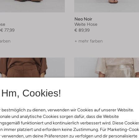
Neo Noir
ose
Weite Hose
€ 77,99
€ 89,99
arben
+ mehr farben
Hm, Cookies!
 bestmöglich zu dienen, verwenden wir Cookies auf unserer Website.
onale und analytische Cookies sorgen dafür, dass die Website
gsgemäß funktioniert und kontinuierlich verbessert wird. Diese Cookie
n immer platziert und erfordern keine Zustimmung. Für Marketing-Cook
r verwenden, um deine Präferenzen zu verfolgen und dir personalisierte