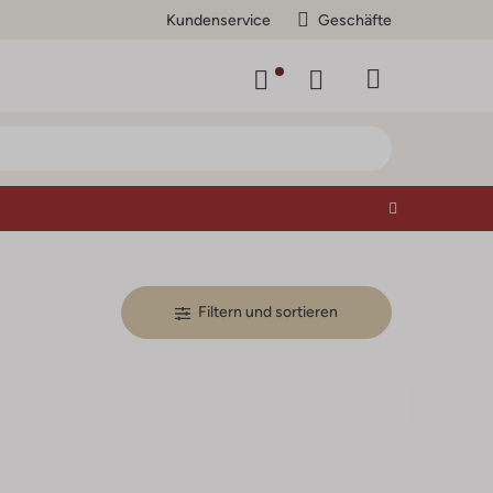
Kundenservice
Geschäfte
Filtern und sortieren