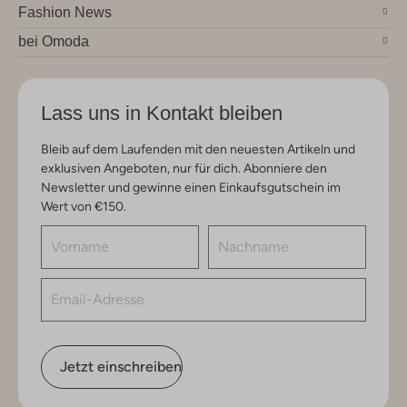
Fashion News
bei Omoda
Lass uns in Kontakt bleiben
Bleib auf dem Laufenden mit den neuesten Artikeln und
exklusiven Angeboten, nur für dich. Abonniere den
Newsletter und gewinne einen Einkaufsgutschein im
Wert von €150.
Jetzt einschreiben