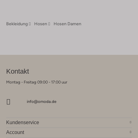
Bekleidung
Hosen
Hosen Damen
Kontakt
Montag - Freitag 09:00 - 17:00 uur
info@omoda.de
Kundenservice
Account