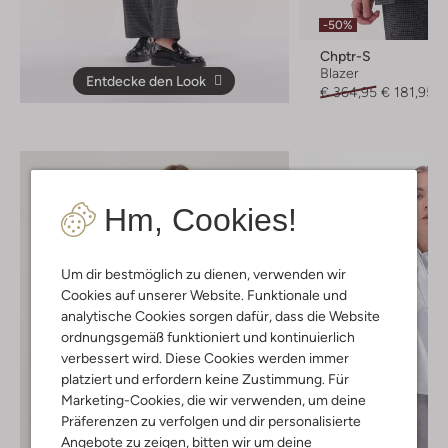
-50%
Chptr-S
Blazer
Entdecke den Look
€ 364,95
€ 181,95
Hm, Cookies!
Um dir bestmöglich zu dienen, verwenden wir
Cookies auf unserer Website. Funktionale und
analytische Cookies sorgen dafür, dass die Website
ordnungsgemäß funktioniert und kontinuierlich
verbessert wird. Diese Cookies werden immer
platziert und erfordern keine Zustimmung. Für
Marketing-Cookies, die wir verwenden, um deine
Präferenzen zu verfolgen und dir personalisierte
Angebote zu zeigen, bitten wir um deine