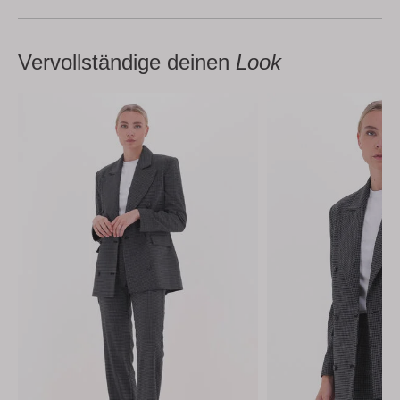
Vervollständige deinen
Look