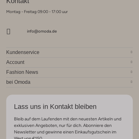
Kontakt
Montag - Freitag 09:00 - 17:00 uur
info@omoda.de
Kundenservice
Account
Fashion News
bei Omoda
Lass uns in Kontakt bleiben
Bleib auf dem Laufenden mit den neuesten Artikeln und
exklusiven Angeboten, nur für dich. Abonniere den
Newsletter und gewinne einen Einkaufsgutschein im
Wert von €150.