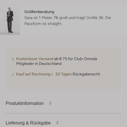
Größenberatung
Sara ist 1 Meter 78 groß und trägt Größe 36.
Die
Passform ist
straight
.
Kostenloser Versand
ab € 75 für Club-Omoda
Mitglieder in Deutschland
Kauf auf Rechnung
30 Tagen
Rückgaberecht
Produktinformation
Lieferung & Rückgabe