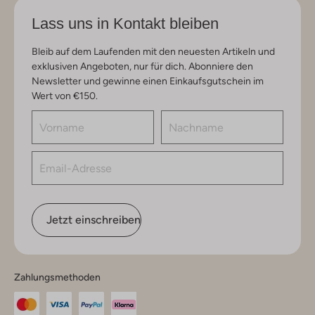
Lass uns in Kontakt bleiben
Bleib auf dem Laufenden mit den neuesten Artikeln und
exklusiven Angeboten, nur für dich. Abonniere den
Newsletter und gewinne einen Einkaufsgutschein im
Wert von €150.
Jetzt einschreiben
Zahlungsmethoden