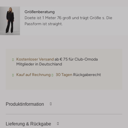
Größenberatung
Doete ist 1 Meter 76 groß und trägt Größe s.
Die
Passform ist
straight
.
Kostenloser Versand
ab € 75 für Club-Omoda
Mitglieder in Deutschland
Kauf auf Rechnung
30 Tagen
Rückgaberecht
Produktinformation
Lieferung & Rückgabe