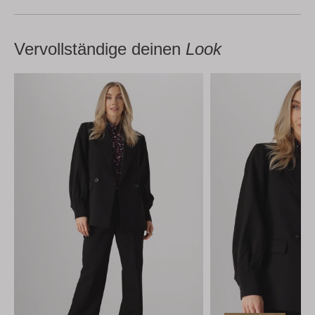
Vervollständige deinen
Look