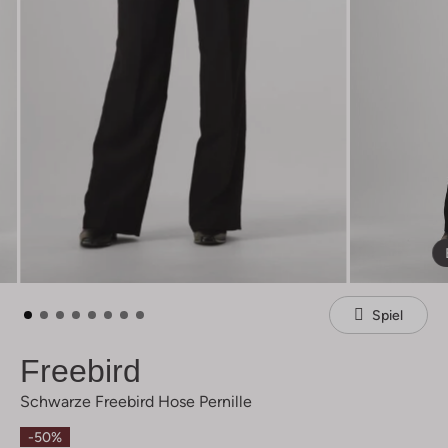
Spiel
Freebird
Schwarze Freebird Hose Pernille
-50%