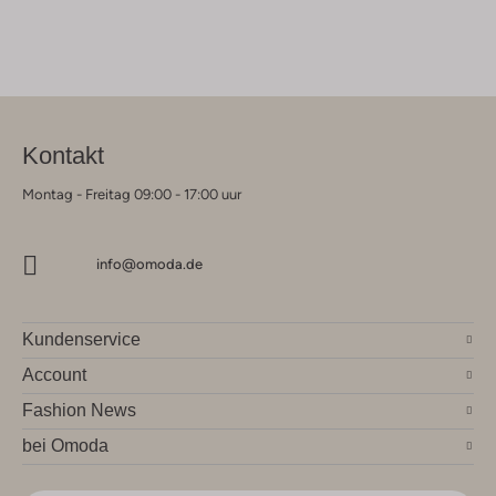
Kontakt
Montag - Freitag 09:00 - 17:00 uur
info@omoda.de
Kundenservice
Account
Fashion News
bei Omoda