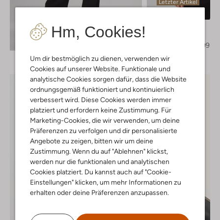
Letzter Artikel
-50%
Hm, Cookies!
Freebird
Blazer
Entdecke den Look
€ 149,95
€ 74,99
Um dir bestmöglich zu dienen, verwenden wir
Cookies auf unserer Website. Funktionale und
analytische Cookies sorgen dafür, dass die Website
ordnungsgemäß funktioniert und kontinuierlich
verbessert wird. Diese Cookies werden immer
platziert und erfordern keine Zustimmung. Für
Marketing-Cookies, die wir verwenden, um deine
Präferenzen zu verfolgen und dir personalisierte
Angebote zu zeigen, bitten wir um deine
Zustimmung. Wenn du auf "Ablehnen" klickst,
werden nur die funktionalen und analytischen
Cookies platziert. Du kannst auch auf "Cookie-
Einstellungen" klicken, um mehr Informationen zu
erhalten oder deine Präferenzen anzupassen.