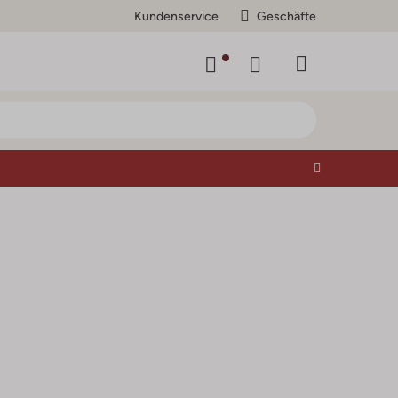
Kundenservice
Geschäfte