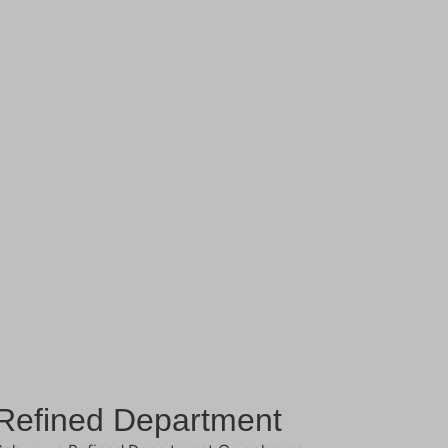
Refined Department