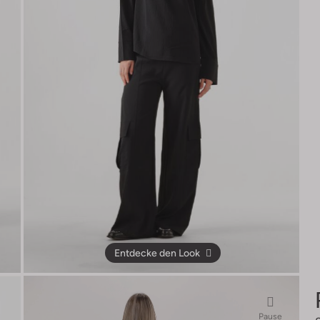
Entdecke den Look
Pause