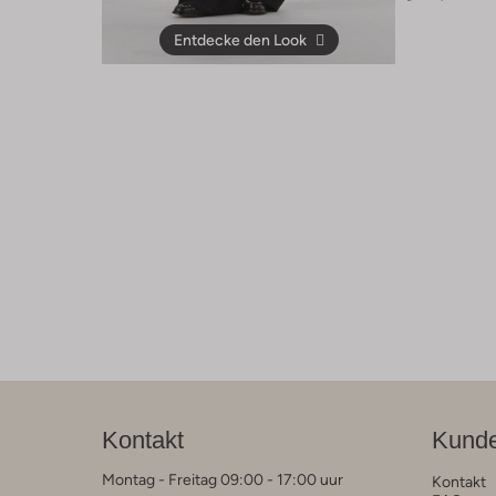
Entdecke den Look
Kontakt
Kunde
Montag - Freitag 09:00 - 17:00 uur
Kontakt