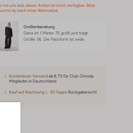
s tut uns leid, dieser Artikel ist nicht verfügbar. Bitte
uchst du nach einer Alternative.
Größenberatung
Dana ist 1 Meter 75 groß und trägt
Größe 36.
Die Passform ist
wide
.
Kostenloser Versand
ab € 75 für Club-Omoda
Mitglieder in Deutschland
Kauf auf Rechnung
30 Tagen
Rückgaberecht