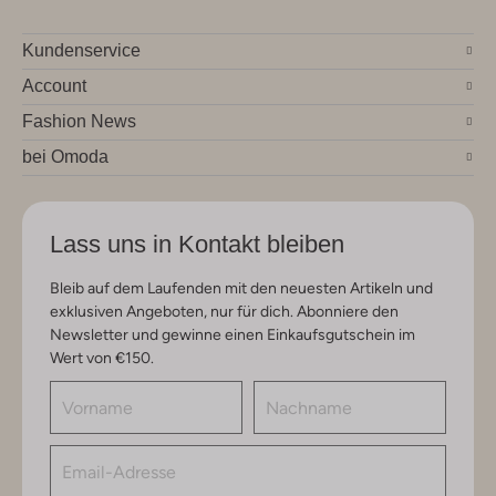
Kundenservice
Account
Fashion News
bei Omoda
Lass uns in Kontakt bleiben
Bleib auf dem Laufenden mit den neuesten Artikeln und
exklusiven Angeboten, nur für dich. Abonniere den
Newsletter und gewinne einen Einkaufsgutschein im
Wert von €150.