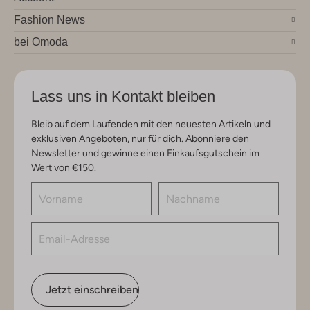
Fashion News
bei Omoda
Lass uns in Kontakt bleiben
Bleib auf dem Laufenden mit den neuesten Artikeln und
exklusiven Angeboten, nur für dich. Abonniere den
Newsletter und gewinne einen Einkaufsgutschein im
Wert von €150.
Jetzt einschreiben