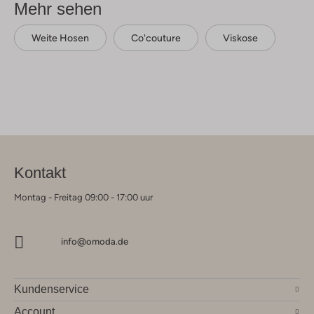
Mehr sehen
Weite Hosen
Co'couture
Viskose
Kontakt
Montag - Freitag 09:00 - 17:00 uur
info@omoda.de
Kundenservice
Account