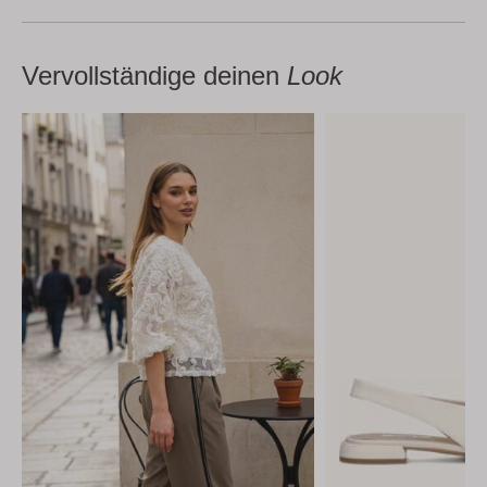
Vervollständige deinen
Look