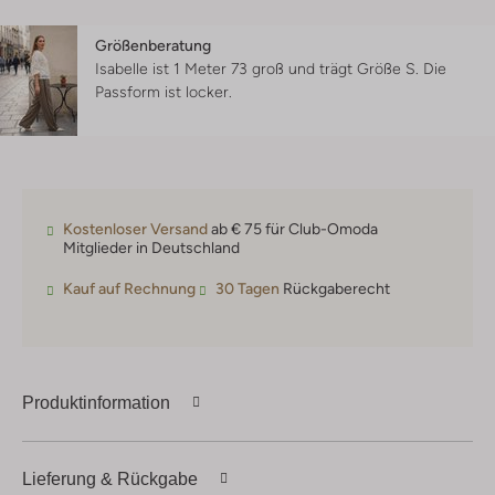
Größenberatung
Isabelle ist 1 Meter 73 groß und trägt Größe S.
Die
Passform ist
locker
.
Kostenloser Versand
ab € 75 für Club-Omoda
Mitglieder in Deutschland
Kauf auf Rechnung
30 Tagen
Rückgaberecht
Produktinformation
Lieferung & Rückgabe