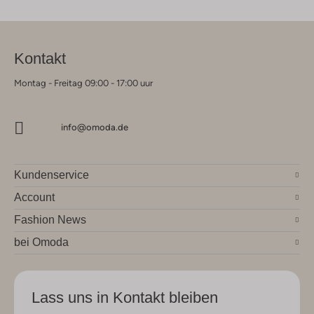
Kontakt
Montag - Freitag 09:00 - 17:00 uur
info@omoda.de
Kundenservice
Account
Fashion News
bei Omoda
Lass uns in Kontakt bleiben