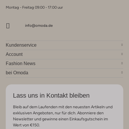
Montag - Freitag 09:00 - 17:00 uur
info@omoda.de
Kundenservice
Account
Fashion News
bei Omoda
Lass uns in Kontakt bleiben
Bleib auf dem Laufenden mit den neuesten Artikeln und
exklusiven Angeboten, nur für dich. Abonniere den
Newsletter und gewinne einen Einkaufsgutschein im
Wert von €150.