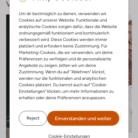
Vervollständige deinen
Look
Um dir bestmöglich zu dienen, verwenden wir
Cookies auf unserer Website. Funktionale und
analytische Cookies sorgen dafür, dass die Website
ordnungsgemäß funktioniert und kontinuierlich
verbessert wird. Diese Cookies werden immer
platziert und erfordern keine Zustimmung. Für
Marketing-Cookies, die wir verwenden, um deine
Präferenzen zu verfolgen und dir personalisierte
Angebote zu zeigen, bitten wir um deine
Zustimmung. Wenn du auf "Ablehnen" klickst,
werden nur die funktionalen und analytischen
Cookies platziert. Du kannst auch auf "Cookie-
Einstellungen" klicken, um mehr Informationen zu
erhalten oder deine Präferenzen anzupassen.
Einverstanden und weiter
Reject
Letzter Artikel
-20%
Cookie-Einstellungen
Neo Noir