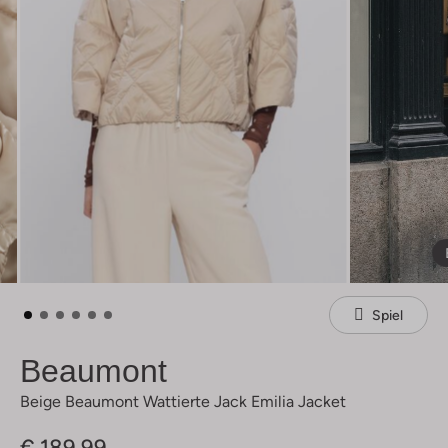
Spiel
Beaumont
Beige Beaumont Wattierte Jack Emilia Jacket
€ 189,99