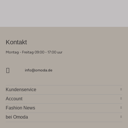
Kontakt
Montag - Freitag 09:00 - 17:00 uur
info@omoda.de
Kundenservice
Account
Fashion News
bei Omoda