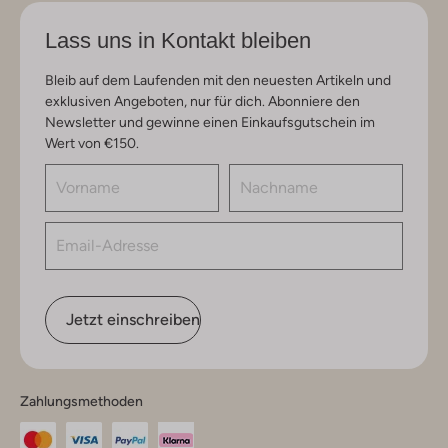
Lass uns in Kontakt bleiben
Bleib auf dem Laufenden mit den neuesten Artikeln und
exklusiven Angeboten, nur für dich. Abonniere den
Newsletter und gewinne einen Einkaufsgutschein im
Wert von €150.
Jetzt einschreiben
Zahlungsmethoden