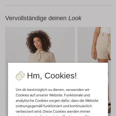
Vervollständige deinen
Look
Hm, Cookies!
Um dir bestmöglich zu dienen, verwenden wir
Cookies auf unserer Website. Funktionale und
analytische Cookies sorgen dafür, dass die Website
ordnungsgemäß funktioniert und kontinuierlich
verbessert wird. Diese Cookies werden immer