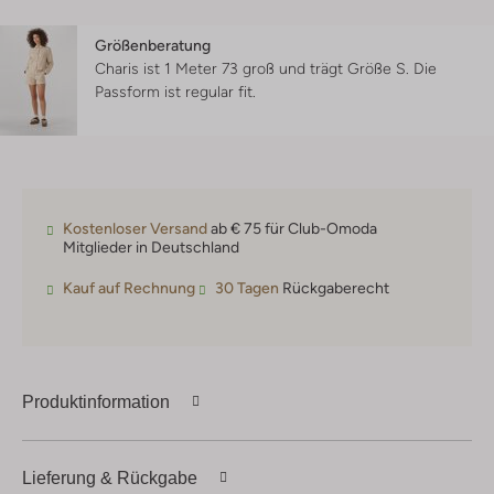
Größenberatung
Charis ist 1 Meter 73 groß und trägt Größe S.
Die
Passform ist
regular fit
.
Kostenloser Versand
ab € 75 für Club-Omoda
Mitglieder in Deutschland
Kauf auf Rechnung
30 Tagen
Rückgaberecht
Produktinformation
Lieferung & Rückgabe