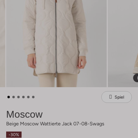
Spiel
Moscow
Beige Moscow Wattierte Jack 07-08-Swags
-30%