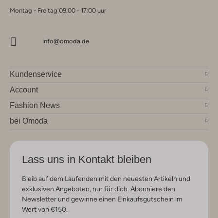
Montag - Freitag 09:00 - 17:00 uur
info@omoda.de
Kundenservice
Account
Fashion News
bei Omoda
Lass uns in Kontakt bleiben
Bleib auf dem Laufenden mit den neuesten Artikeln und
exklusiven Angeboten, nur für dich. Abonniere den
Newsletter und gewinne einen Einkaufsgutschein im
Wert von €150.