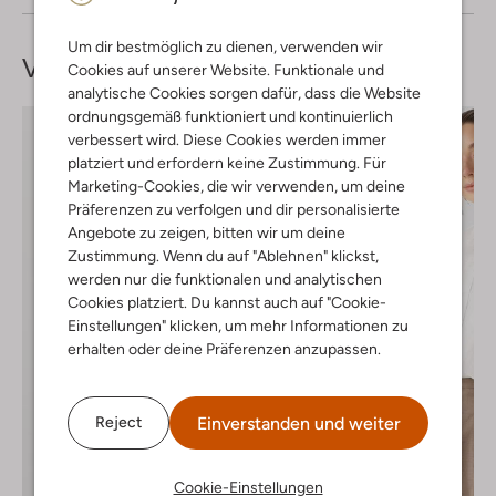
Um dir bestmöglich zu dienen, verwenden wir
Vervollständige deinen
Look
Cookies auf unserer Website. Funktionale und
analytische Cookies sorgen dafür, dass die Website
ordnungsgemäß funktioniert und kontinuierlich
verbessert wird. Diese Cookies werden immer
platziert und erfordern keine Zustimmung. Für
Marketing-Cookies, die wir verwenden, um deine
Präferenzen zu verfolgen und dir personalisierte
Angebote zu zeigen, bitten wir um deine
Zustimmung. Wenn du auf "Ablehnen" klickst,
werden nur die funktionalen und analytischen
Cookies platziert. Du kannst auch auf "Cookie-
Einstellungen" klicken, um mehr Informationen zu
erhalten oder deine Präferenzen anzupassen.
Einverstanden und weiter
Reject
Cookie-Einstellungen
Letzter Artikel