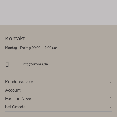
Kontakt
Montag - Freitag 09:00 - 17:00 uur
info@omoda.de
Kundenservice
Account
Fashion News
bei Omoda