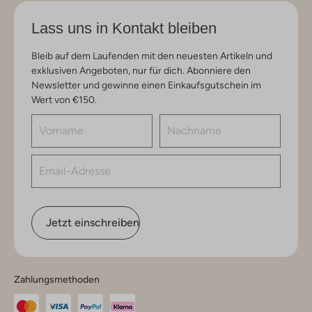
Lass uns in Kontakt bleiben
Bleib auf dem Laufenden mit den neuesten Artikeln und
exklusiven Angeboten, nur für dich. Abonniere den
Newsletter und gewinne einen Einkaufsgutschein im
Wert von €150.
Jetzt einschreiben
Zahlungsmethoden