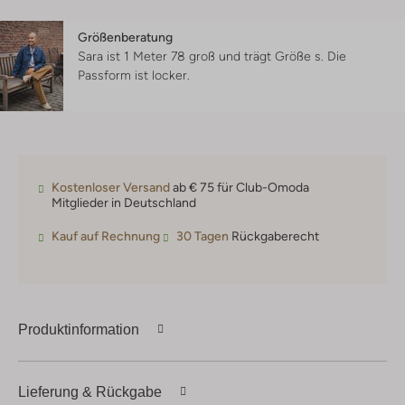
Größenberatung
Sara ist 1 Meter 78 groß und trägt Größe s.
Die
Passform ist
locker
.
Kostenloser Versand
ab € 75 für Club-Omoda
Mitglieder in Deutschland
Kauf auf Rechnung
30 Tagen
Rückgaberecht
Produktinformation
Lieferung & Rückgabe