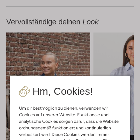
Vervollständige deinen
Look
Hm, Cookies!
Um dir bestmöglich zu dienen, verwenden wir
Cookies auf unserer Website. Funktionale und
analytische Cookies sorgen dafür, dass die Website
ordnungsgemäß funktioniert und kontinuierlich
verbessert wird. Diese Cookies werden immer