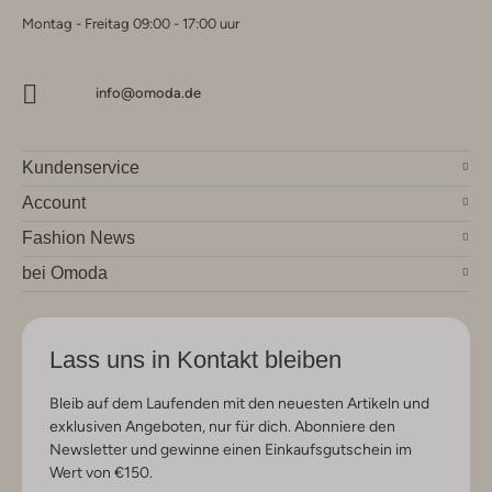
Montag - Freitag 09:00 - 17:00 uur
info@omoda.de
Kundenservice
Account
Fashion News
bei Omoda
Lass uns in Kontakt bleiben
Bleib auf dem Laufenden mit den neuesten Artikeln und
exklusiven Angeboten, nur für dich. Abonniere den
Newsletter und gewinne einen Einkaufsgutschein im
Wert von €150.