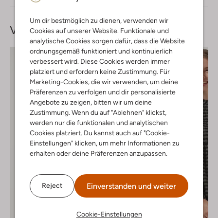
Um dir bestmöglich zu dienen, verwenden wir
Vervollständige deinen
Look
Cookies auf unserer Website. Funktionale und
analytische Cookies sorgen dafür, dass die Website
ordnungsgemäß funktioniert und kontinuierlich
verbessert wird. Diese Cookies werden immer
platziert und erfordern keine Zustimmung. Für
Marketing-Cookies, die wir verwenden, um deine
Präferenzen zu verfolgen und dir personalisierte
Angebote zu zeigen, bitten wir um deine
Zustimmung. Wenn du auf "Ablehnen" klickst,
werden nur die funktionalen und analytischen
Cookies platziert. Du kannst auch auf "Cookie-
Einstellungen" klicken, um mehr Informationen zu
erhalten oder deine Präferenzen anzupassen.
Einverstanden und weiter
Reject
Cookie-Einstellungen