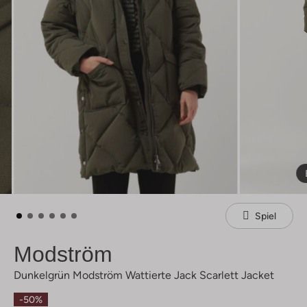
Spiel
Modström
Dunkelgrün Modström Wattierte Jack Scarlett Jacket
-50%