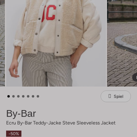
Spiel
By-Bar
Ecru By-Bar Teddy-Jacke Steve Sleeveless Jacket
-50%