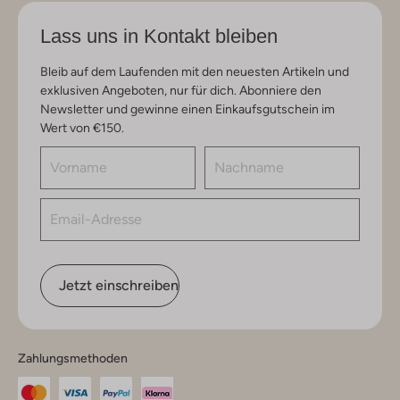
Lass uns in Kontakt bleiben
Bleib auf dem Laufenden mit den neuesten Artikeln und
exklusiven Angeboten, nur für dich. Abonniere den
Newsletter und gewinne einen Einkaufsgutschein im
Wert von €150.
Jetzt einschreiben
Zahlungsmethoden