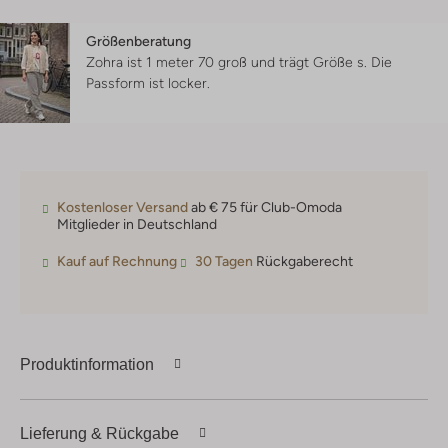
Größenberatung
Zohra ist 1 meter 70 groß und trägt Größe s.
Die
Passform ist
locker
.
Kostenloser Versand
ab € 75 für Club-Omoda
Mitglieder in Deutschland
Kauf auf Rechnung
30 Tagen
Rückgaberecht
Produktinformation
Lieferung & Rückgabe