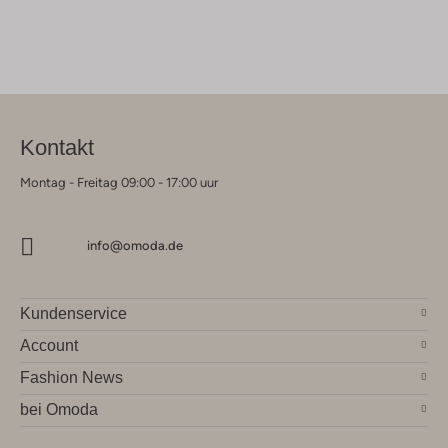
Kontakt
Montag - Freitag 09:00 - 17:00 uur
info@omoda.de
Kundenservice
Account
Fashion News
bei Omoda