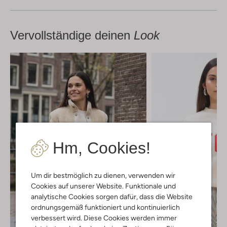
Vervollständige deinen
Look
Hm, Cookies!
Um dir bestmöglich zu dienen, verwenden wir
Cookies auf unserer Website. Funktionale und
analytische Cookies sorgen dafür, dass die Website
ordnungsgemäß funktioniert und kontinuierlich
verbessert wird. Diese Cookies werden immer