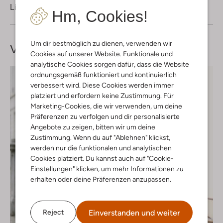
Lieferung & Rückgabe
Hm, Cookies!
Um dir bestmöglich zu dienen, verwenden wir
Vervollständige deinen
Look
Cookies auf unserer Website. Funktionale und
analytische Cookies sorgen dafür, dass die Website
ordnungsgemäß funktioniert und kontinuierlich
verbessert wird. Diese Cookies werden immer
platziert und erfordern keine Zustimmung. Für
Marketing-Cookies, die wir verwenden, um deine
Präferenzen zu verfolgen und dir personalisierte
Angebote zu zeigen, bitten wir um deine
Zustimmung. Wenn du auf "Ablehnen" klickst,
werden nur die funktionalen und analytischen
Cookies platziert. Du kannst auch auf "Cookie-
Einstellungen" klicken, um mehr Informationen zu
erhalten oder deine Präferenzen anzupassen.
Einverstanden und weiter
Reject