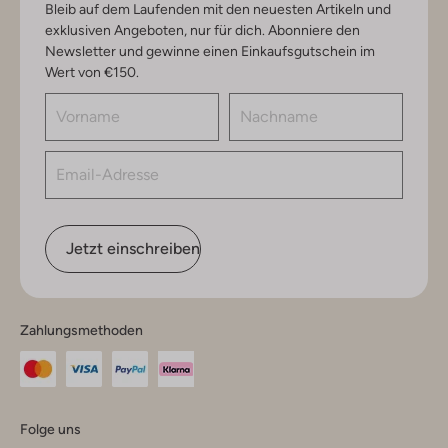
Bleib auf dem Laufenden mit den neuesten Artikeln und
exklusiven Angeboten, nur für dich. Abonniere den
Newsletter und gewinne einen Einkaufsgutschein im
Wert von €150.
Jetzt einschreiben
Zahlungsmethoden
Folge uns