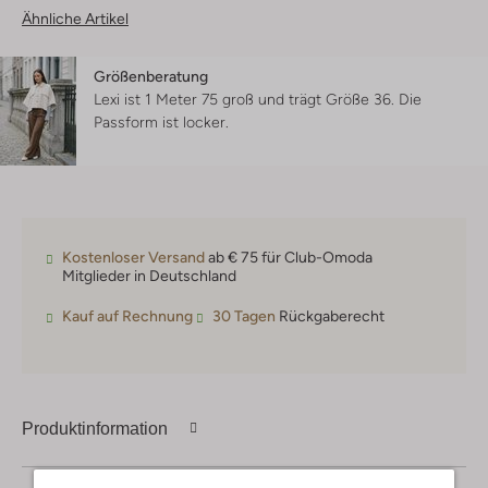
Ähnliche Artikel
Größenberatung
Lexi ist 1 Meter 75 groß und trägt Größe 36.
Die
Passform ist
locker
.
Kostenloser Versand
ab € 75 für Club-Omoda
Mitglieder in Deutschland
Kauf auf Rechnung
30 Tagen
Rückgaberecht
Produktinformation