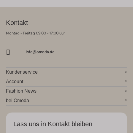
Kontakt
Montag - Freitag 09:00 - 17:00 uur
info@omoda.de
Kundenservice
Account
Fashion News
bei Omoda
Lass uns in Kontakt bleiben