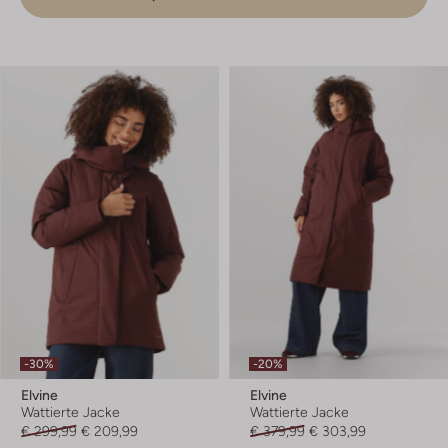
-30%
-20%
Elvine
Elvine
Wattierte Jacke
Wattierte Jacke
€ 299,99
€ 209,99
€ 379,99
€ 303,99