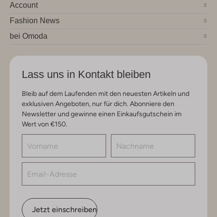
Account
Fashion News
bei Omoda
Lass uns in Kontakt bleiben
Bleib auf dem Laufenden mit den neuesten Artikeln und
exklusiven Angeboten, nur für dich. Abonniere den
Newsletter und gewinne einen Einkaufsgutschein im
Wert von €150.
Jetzt einschreiben