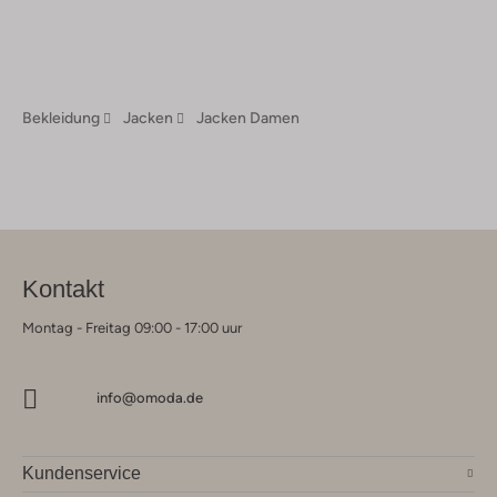
Bekleidung
Jacken
Jacken Damen
Kontakt
Montag - Freitag 09:00 - 17:00 uur
info@omoda.de
Kundenservice