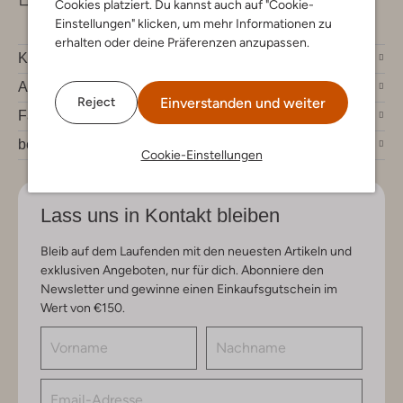
Cookies platziert. Du kannst auch auf "Cookie-
Einstellungen" klicken, um mehr Informationen zu
erhalten oder deine Präferenzen anzupassen.
Kundenservice
Account
Einverstanden und weiter
Reject
Fashion News
bei Omoda
Cookie-Einstellungen
Lass uns in Kontakt bleiben
Bleib auf dem Laufenden mit den neuesten Artikeln und
exklusiven Angeboten, nur für dich. Abonniere den
Newsletter und gewinne einen Einkaufsgutschein im
Wert von €150.