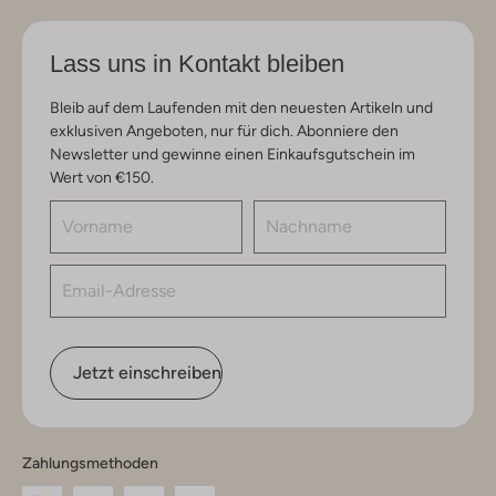
Lass uns in Kontakt bleiben
Bleib auf dem Laufenden mit den neuesten Artikeln und
exklusiven Angeboten, nur für dich. Abonniere den
Newsletter und gewinne einen Einkaufsgutschein im
Wert von €150.
Jetzt einschreiben
Zahlungsmethoden