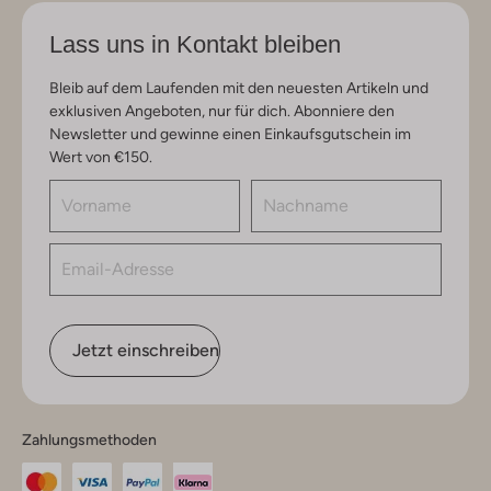
Lass uns in Kontakt bleiben
Bleib auf dem Laufenden mit den neuesten Artikeln und
exklusiven Angeboten, nur für dich. Abonniere den
Newsletter und gewinne einen Einkaufsgutschein im
Wert von €150.
Jetzt einschreiben
Zahlungsmethoden