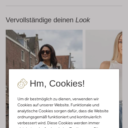
Vervollständige deinen
Look
Hm, Cookies!
Um dir bestmöglich zu dienen, verwenden wir
Cookies auf unserer Website. Funktionale und
analytische Cookies sorgen dafür, dass die Website
ordnungsgemäß funktioniert und kontinuierlich
verbessert wird. Diese Cookies werden immer