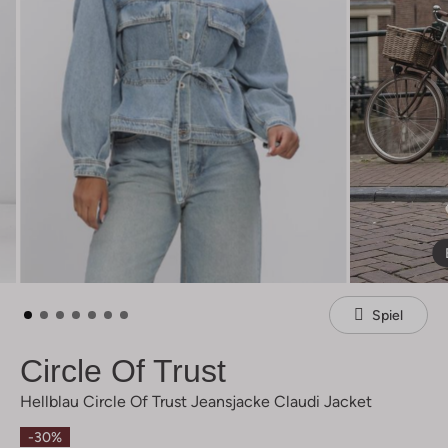
Spiel
Circle Of Trust
Hellblau Circle Of Trust Jeansjacke Claudi Jacket
-30%