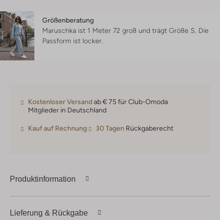
Größenberatung
Maruschka ist 1 Meter 72 groß und trägt Größe S.
Die
Passform ist
locker
.
Kostenloser Versand
ab € 75 für Club-Omoda
Mitglieder in Deutschland
Kauf auf Rechnung
30 Tagen
Rückgaberecht
Produktinformation
Lieferung & Rückgabe