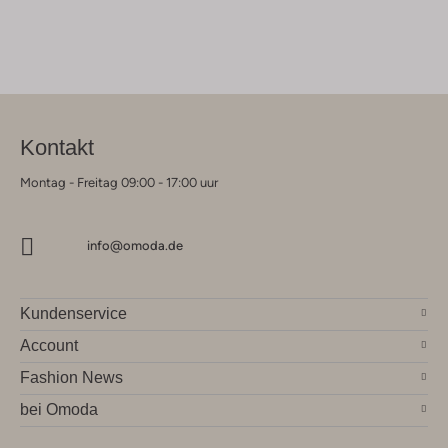
Kontakt
Montag - Freitag 09:00 - 17:00 uur
info@omoda.de
Kundenservice
Account
Fashion News
bei Omoda