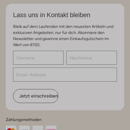
Lass uns in Kontakt bleiben
Bleib auf dem Laufenden mit den neuesten Artikeln und
exklusiven Angeboten, nur für dich. Abonniere den
Newsletter und gewinne einen Einkaufsgutschein im
Wert von €150.
Jetzt einschreiben
Zahlungsmethoden