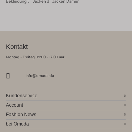
Bekleidung
Jacken
Jacken Damen
Kontakt
Montag - Freitag 09:00 - 17:00 uur
info@omoda.de
Kundenservice
Account
Fashion News
bei Omoda