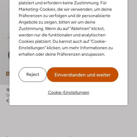
platziert und erfordern keine Zustimmung. Für
Marketing-Cookies, die wir verwenden, um deine
Präferenzen zu verfolgen und dir personalisierte
Angebote zu zeigen, bitten wir um deine
Zustimmung. Wenn du auf "Ablehnen" klickst,
werden nur die funktionalen und analytischen
Cookies platziert. Du kannst auch auf "Cookie-
Einstellungen" klicken, um mehr Informationen zu
erhalten oder deine Präferenzen anzupassen.
Letzter Artikel
Einverstanden und weiter
Reject
Ibana
Cookie-Einstellungen
Lederjacke
€ 199,99