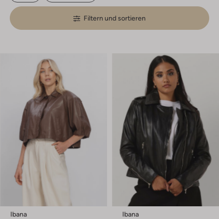
Filtern und sortieren
Ibana
Ibana