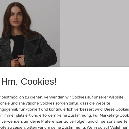
Hm, Cookies!
 bestmöglich zu dienen, verwenden wir Cookies auf unserer Website.
onale und analytische Cookies sorgen dafür, dass die Website
gsgemäß funktioniert und kontinuierlich verbessert wird. Diese Cookie
n immer platziert und erfordern keine Zustimmung. Für Marketing-Cook
r verwenden, um deine Präferenzen zu verfolgen und dir personalisierte
€ 39,99
ote zu zeigen, bitten wir um deine Zustimmung. Wenn du auf "Ablehnen