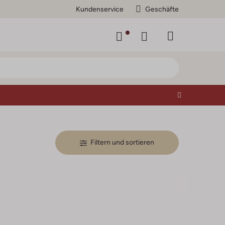
Kundenservice
Geschäfte
Filtern und sortieren