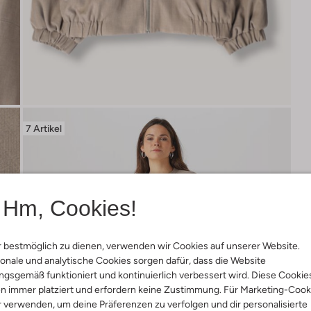
7 Artikel
Hm, Cookies!
 bestmöglich zu dienen, verwenden wir Cookies auf unserer Website.
onale und analytische Cookies sorgen dafür, dass die Website
gsgemäß funktioniert und kontinuierlich verbessert wird. Diese Cookie
n immer platziert und erfordern keine Zustimmung. Für Marketing-Cook
r verwenden, um deine Präferenzen zu verfolgen und dir personalisierte