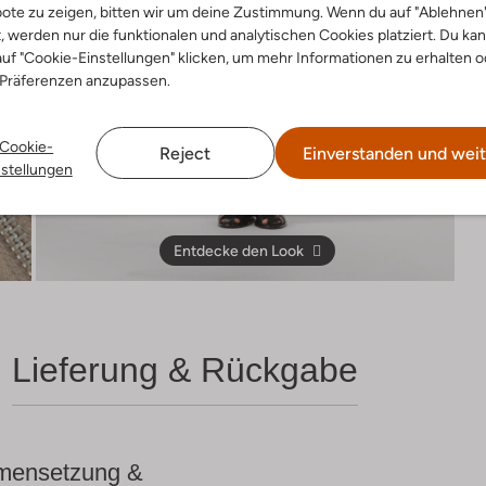
ote zu zeigen, bitten wir um deine Zustimmung. Wenn du auf "Ablehnen
t, werden nur die funktionalen und analytischen Cookies platziert. Du ka
uf "Cookie-Einstellungen" klicken, um mehr Informationen zu erhalten o
 Präferenzen anzupassen.
Cookie-
Reject
Einverstanden und weit
nstellungen
Entdecke den Look
Lieferung & Rückgabe
ensetzung &