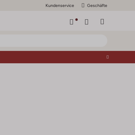
Kundenservice
Geschäfte