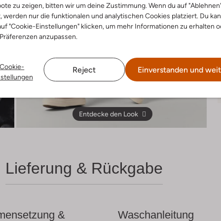
ote zu zeigen, bitten wir um deine Zustimmung. Wenn du auf "Ablehnen
t, werden nur die funktionalen und analytischen Cookies platziert. Du ka
uf "Cookie-Einstellungen" klicken, um mehr Informationen zu erhalten o
 Präferenzen anzupassen.
Cookie-
Reject
Einverstanden und weit
nstellungen
Entdecke den Look
Lieferung & Rückgabe
ensetzung &
Waschanleitung