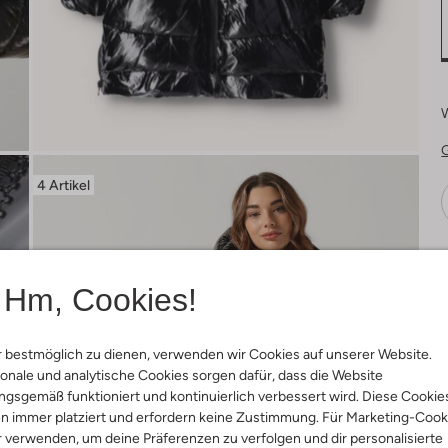
4 Artikel
Ä
Hm, Cookies!
 bestmöglich zu dienen, verwenden wir Cookies auf unserer Website.
onale und analytische Cookies sorgen dafür, dass die Website
gsgemäß funktioniert und kontinuierlich verbessert wird. Diese Cookie
n immer platziert und erfordern keine Zustimmung. Für Marketing-Cook
r verwenden, um deine Präferenzen zu verfolgen und dir personalisierte