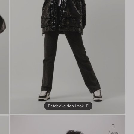
Entdecke den Look
Pause