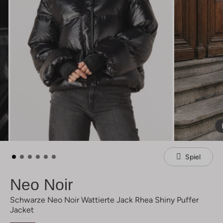
Spiel
Neo Noir
Schwarze Neo Noir Wattierte Jack Rhea Shiny Puffer
Jacket