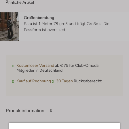
Ähnliche Artikel
Größenberatung
Sara ist 1 Meter 78 groß und trägt Größe s.
Die
Passform ist
oversized
.
Kostenloser Versand
ab € 75 für Club-Omoda
Mitglieder in Deutschland
Kauf auf Rechnung
30 Tagen
Rückgaberecht
Produktinformation