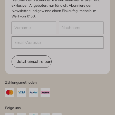
exklusiven Angeboten, nur für dich. Abonniere den
Newsletter und gewinne einen Einkaufsgutschein im
Wert von €150.
Jetzt einschreiben
Zahlungsmethoden
Folge uns