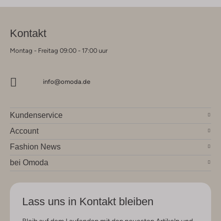
Kontakt
Montag - Freitag 09:00 - 17:00 uur
info@omoda.de
Kundenservice
Account
Fashion News
bei Omoda
Lass uns in Kontakt bleiben
Bleib auf dem Laufenden mit den neuesten Artikeln und